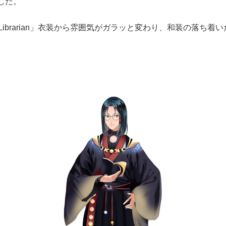
ました。
ic Librarian」衣装から雰囲気がガラッと変わり、和装の落ち