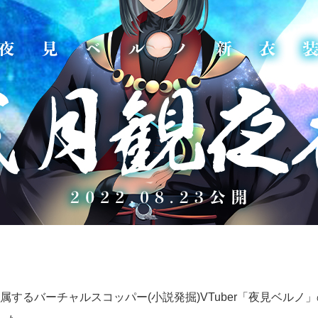
」に所属するバーチャルスコッパー(小説発掘)VTuber「夜見ベル