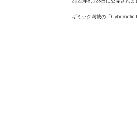
2022年8月23日に公開され
ギミック満載の「Cybernet