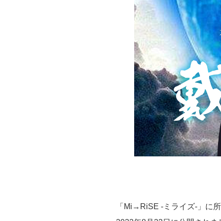
「Mi→RiSE -ミライズ-