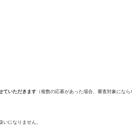
せていただきます
（複数の応募があった場合、審査対象になら
扱いになりません。