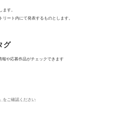
します。
トリート内にて発表するものとします。
タグ
情報や応募作品がチェックできます
」をご確認ください