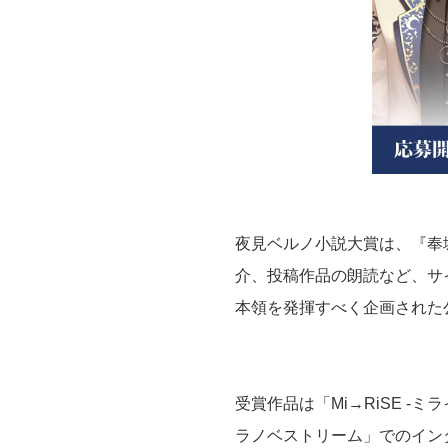
夜見ベルノ小説大賞は、『奉
介、投稿作品の朗読など、サ
本領を発揮すべく企画された
受賞作品は「Mi→RiSE 
ラノベストリーム」でのイン