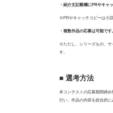
・紹介文記載欄にPRやキャ
※PRやキャッチコピーは小
・複数作品の応募は可能です
※ただし、シリーズもの、サ
す。
■
選考方法
本コンテストの応募期間締め
行い、作品の内容を総合的に