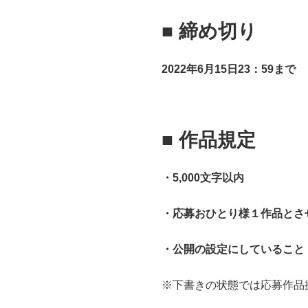
■
締め切り
2022年6月15日23：59まで
■
作品規定
・5,000文字以内
・応募おひとり様１作品とさ
・公開の設定にしていること
※下書きの状態では応募作品