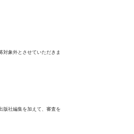
募対象外とさせていただきま
出版社編集を加えて、審査を